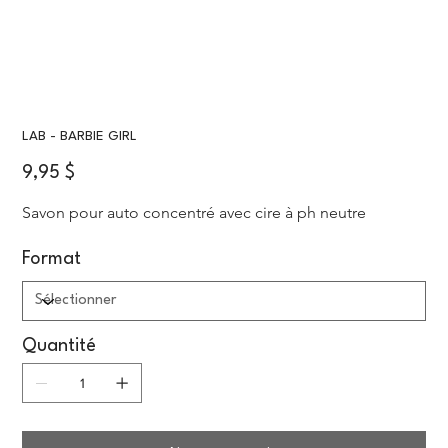
LAB - BARBIE GIRL
Prix
9,95 $
Savon pour auto concentré avec cire à ph neutre
Format
Quantité